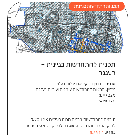
תוכניות התחדשות בניינית
תכנית להתחדשות בניינית –
רעננה
אדריכל:
דרמן ורבקל אדריכלות בע"מ
מזמין:
הרשות להתחדשות עירונית ועיריית רעננה
מצב קיים:
מצב יוצא:
תוכנית להתחדשות מבנית מכוח סעיפים 23 ו-70א'
לחוק התכנון והבנייה, המיועדת לחיזוק והחלפת מבנים
בודדים
קרא עוד