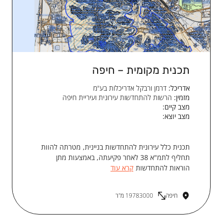
תכנית מקומית – חיפה
אדריכל:
דרמן ורבקל אדריכלות בע"מ
מזמין:
הרשות להתחדשות עירונית ועיריית חיפה
מצב קיים:
מצב יוצא:
תכנית כלל עירונית להתחדשות בניינית, מטרתה להוות
תחליף לתמ"א 38 לאחר פקיעתה, באמצעות מתן
הוראות להתחדשות
קרא עוד
חיפה
19783000 מ"ר