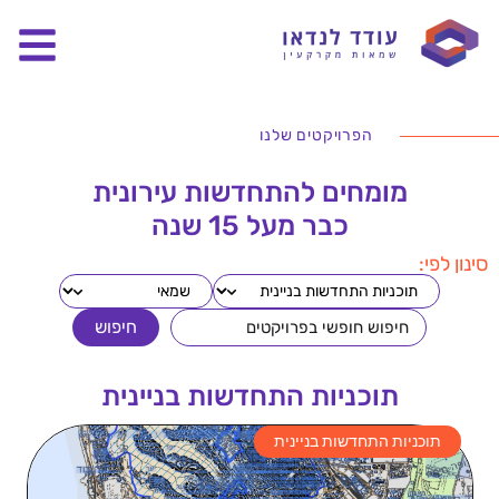
הפרויקטים שלנו
מומחים להתחדשות עירונית
כבר מעל 15 שנה
סינון לפי:
חיפוש
תוכניות התחדשות בניינית
תוכניות התחדשות בניינית