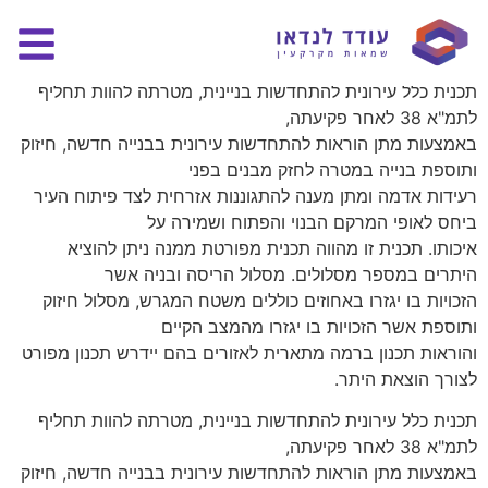
תכנית מקומית – חיפה
תכנית כלל עירונית להתחדשות בניינית, מטרתה להוות תחליף
לתמ"א 38 לאחר פקיעתה,
באמצעות מתן הוראות להתחדשות עירונית בבנייה חדשה, חיזוק
ותוספת בנייה במטרה לחזק מבנים בפני
רעידות אדמה ומתן מענה להתגוננות אזרחית לצד פיתוח העיר
ביחס לאופי המרקם הבנוי והפתוח ושמירה על
איכותו. תכנית זו מהווה תכנית מפורטת ממנה ניתן להוציא
היתרים במספר מסלולים. מסלול הריסה ובניה אשר
הזכויות בו יגזרו באחוזים כוללים משטח המגרש, מסלול חיזוק
ותוספת אשר הזכויות בו יגזרו מהמצב הקיים
והוראות תכנון ברמה מתארית לאזורים בהם יידרש תכנון מפורט
לצורך הוצאת היתר.
תכנית כלל עירונית להתחדשות בניינית, מטרתה להוות תחליף
לתמ"א 38 לאחר פקיעתה,
באמצעות מתן הוראות להתחדשות עירונית בבנייה חדשה, חיזוק