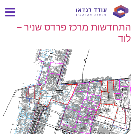
Location:
לוד
התחדשות מרכז פרדס שניר –
לוד