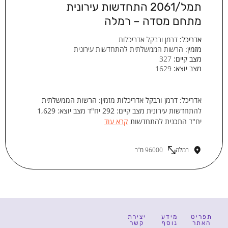
תמל/2061 התחדשות עירונית
מתחם מסדה – רמלה
אדריכל:
דרמן ורבקל אדריכלות
מזמין:
הרשות הממשלתית להתחדשות עירונית
מצב קיים:
327
מצב יוצא:
1629
אדריכל: דרמן ורבקל אדריכלות מזמין: הרשות הממשלתית
להתחדשות עירונית מצב קיים: 292 יח"ד מצב יוצא: 1,629
יח"ד התכנית להתחדשות
קרא עוד
רמלה
96000 מ"ר
תפריט
מידע
יצירת
האתר
נוסף
קשר