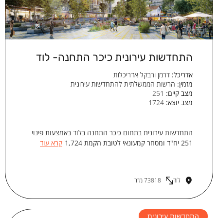
התחדשות עירונית כיכר התחנה- לוד
אדריכל:
דרמן ורבקל אדריכלות
מזמין:
הרשות הממשלתית להתחדשות עירונית
מצב קיים:
251
מצב יוצא:
1724
התחדשות עירונית בתחום כיכר התחנה בלוד באמצעות פינוי
251 יח"ד ומסחר קמעונאי לטובת הקמת 1,724
קרא עוד
לוד
73818 מ"ר
התחדשות עירונית