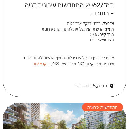
תמ"/2062 התחדשות עירונית דניה
– רחובות
אדריכל:
דרמן ורבקל אדריכלות
מזמין:
הרשות הממשלתית להתחדשות עירונית
מצב קיים:
266
מצב יוצא:
697
אדריכל: דרמן ורבקל אדריכלות מזמין: הרשות להתחדשות
עירונית מצב קיים: 362 מצב יוצא: 1,069
קרא עוד
רחובות
15600 מ"ר
התחדשות עירונית