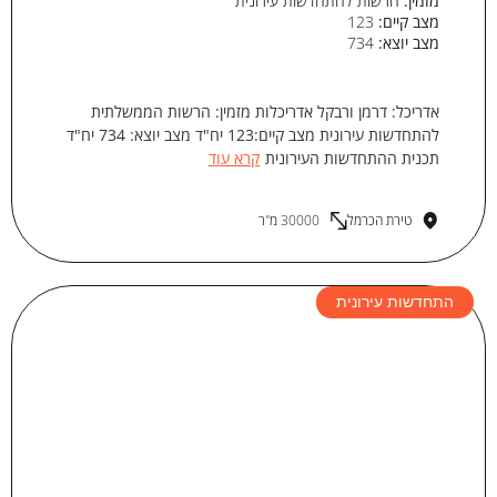
מזמין:
הרשות להתחדשות עירונית
מצב קיים:
123
מצב יוצא:
734
אדריכל: דרמן ורבקל אדריכלות מזמין: הרשות הממשלתית
להתחדשות עירונית מצב קיים:123 יח"ד מצב יוצא: 734 יח"ד
תכנית ההתחדשות העירונית
קרא עוד
טירת הכרמל
30000 מ"ר
התחדשות עירונית