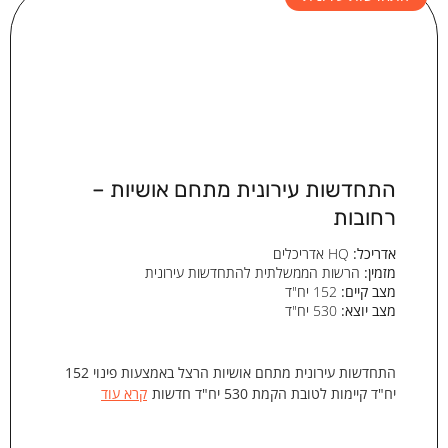
התחדשות עירונית מתחם אושיות –
רחובות
אדריכל:
HQ אדריכלים
מזמין:
הרשות הממשלתית להתחדשות עירונית
מצב קיים:
152 יח"ד
מצב יוצא:
530 יח"ד
התחדשות עירונית מתחם אושיות הרצל באמצעות פינוי 152
יח"ד קיימות לטובת הקמת 530 יח"ד חדשות
קרא עוד