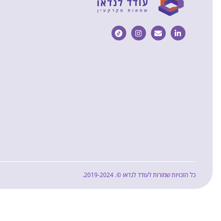
כל הזכויות שמורות לעודד לנדאו ©. 2019-2024.