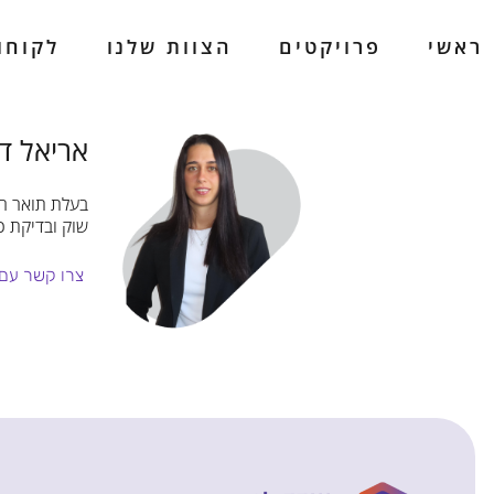
ראשי
פרויקטים
הצוות שלנו
לקוחו
ראשי
פרויקטים
הצוות שלנו
לקוחו
אריאל דפ
בעלת תואר רא
שוק ובדיקת כ
צרו קשר עם 