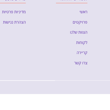
ראשי
מדיניות פרטיות
פרויקטים
הצהרת נגישות
הצוות שלנו
לקוחות
קריירה
צרו קשר