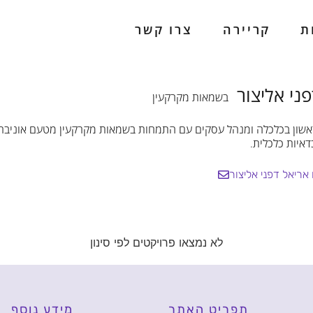
ת
קריירה
צרו קשר
ת
קריירה
צרו קשר
ני אליצור
בשמאות מקרקעין
שון בכלכלה ומנהל עסקים עם התמחות בשמאות מקרקעין מטעם אוניברסיט
דאיות כלכלית.
אריאל דפני אליצור
לא נמצאו פרויקטים לפי סינון
תפריט האתר
מידע נוסף