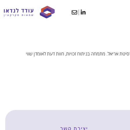
ת אריאל. מתמחה בניתוח זכויות, חוות דעת לאומדן שווי
יצירת קשר