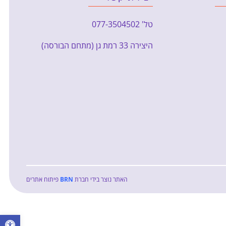
טל' 077-3504502
היצירה 33 רמת גן (מתחם הבורסה)
האתר נוצר בידי חברת
BRN
פיתוח אתרים
lbar