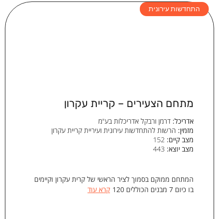
התחדשות עירונית
מתחם הצעירים – קריית עקרון
אדריכל:
דרמן ורבקל אדריכלות בע"מ
מזמין:
הרשות להתחדשות עירונית ועיריית קריית עקרון
מצב קיים:
152
מצב יוצא:
443
המתחם ממוקם בסמוך לציר הראשי של קרית עקרון וקיימים
בו כיום 7 מבנים הכוללים 120
קרא עוד