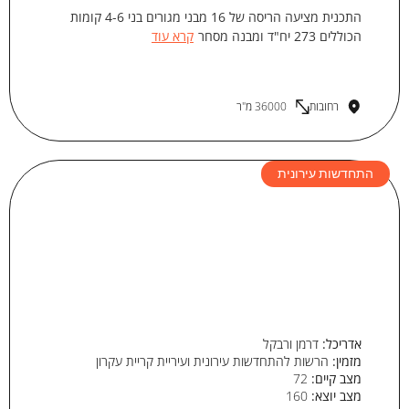
התכנית מציעה הריסה של 16 מבני מגורים בני 4-6 קומות
הכוללים 273 יח"ד ומבנה מסחר
קרא עוד
רחובות
36000 מ"ר
התחדשות עירונית
אדריכל:
דרמן ורבקל
מזמין:
הרשות להתחדשות עירונית ועיריית קריית עקרון
מצב קיים:
72
מצב יוצא:
160