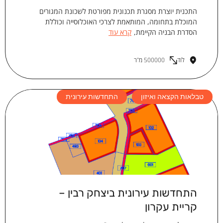
התכנית יוצרת מסגרת תכנונית מפורטת לשכונת המגורים
המוכלת בתחומה, המותאמת לצרכי האוכלוסייה וכוללת
הסדרת הבניה הקיימת,
קרא עוד
לוד
500000 מ"ר
טבלאות הקצאה ואיזון
התחדשות עירונית
התחדשות עירונית ביצחק רבין –
קריית עקרון